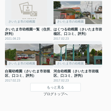
さいたま市の幼稚園
さいたま市の幼稚園
さいたま市幼稚園一覧（住所、
はくつる幼稚園（さいたま市岩
評判）
槻区、口コミ、評判）
2021.08.23
2017.02.23
さいたま市の幼稚園
さいたま市の幼稚園
白菊幼稚園（さいたま市岩槻
河合幼稚園（さいたま市岩槻
区、口コミ、評判）
区、口コミ、評判）
2017.02.23
2017.02.23
もっと見る
ブログトップへ