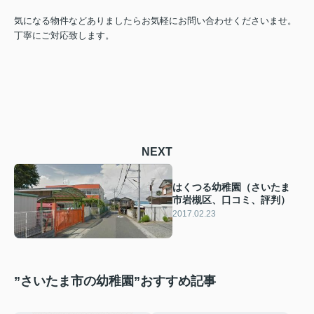
気になる物件などありましたらお気軽にお問い合わせくださいませ。
丁寧にご対応致します。
NEXT
はくつる幼稚園（さいたま
市岩槻区、口コミ、評判）
2017.02.23
”さいたま市の幼稚園”おすすめ記事