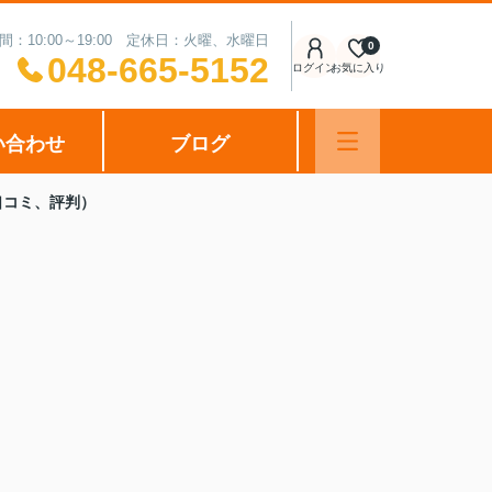
間：10:00～19:00 定休日：火曜、水曜日
0
048-665-5152
ログイン
お気に入り
い合わせ
ブログ
口コミ、評判）