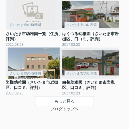
さいたま市の幼稚園
さいたま市の幼稚園
さいたま市幼稚園一覧（住所、
はくつる幼稚園（さいたま市岩
評判）
槻区、口コミ、評判）
2021.08.23
2017.02.23
さいたま市の幼稚園
さいたま市の幼稚園
岩槻幼稚園（さいたま市岩槻
白菊幼稚園（さいたま市岩槻
区、口コミ、評判）
区、口コミ、評判）
2017.02.23
2017.02.23
もっと見る
ブログトップへ