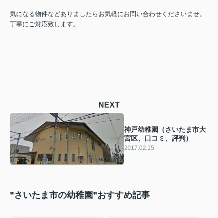
気になる物件などありましたらお気軽にお問い合わせくださいませ。
丁寧にご対応致します。
NEXT
神戸幼稚園（さいたま市大
宮区、口コミ、評判）
2017.02.15
”さいたま市の幼稚園”おすすめ記事