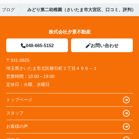
ブログ
みどり第二幼稚園（さいたま市大宮区、口コミ、評判）
株式会社夕景不動産
048-665-5152
お問い合わせ
〒331-0825
埼玉県さいたま市北区櫛引町２丁目４９６－１
営業時間：
10:00～19:00
定休日：
火曜、水曜日
トップページ
スタッフ
お客様の声