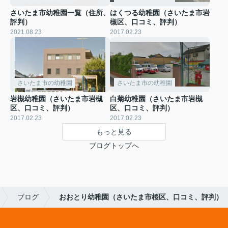
さいたま市幼稚園一覧（住所、
はくつる幼稚園（さいたま市岩
評判）
槻区、口コミ、評判）
2021.08.23
2017.02.23
さいたま市の幼稚園
さいたま市の幼稚園
岩槻幼稚園（さいたま市岩槻
白菊幼稚園（さいたま市岩槻
区、口コミ、評判）
区、口コミ、評判）
2017.02.23
2017.02.23
もっと見る
ブログトップへ
ブログ
おおとり幼稚園（さいたま市桜区、口コミ、評判）