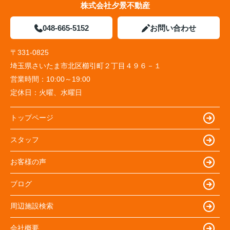
株式会社夕景不動産
048-665-5152
お問い合わせ
〒331-0825
埼玉県さいたま市北区櫛引町２丁目４９６－１
営業時間：
10:00～19:00
定休日：
火曜、水曜日
トップページ
スタッフ
お客様の声
ブログ
周辺施設検索
会社概要