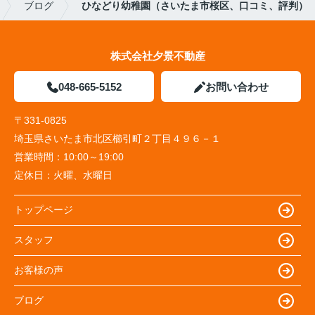
ブログ
ひなどり幼稚園（さいたま市桜区、口コミ、評判）
株式会社夕景不動産
048-665-5152
お問い合わせ
〒331-0825
埼玉県さいたま市北区櫛引町２丁目４９６－１
営業時間：
10:00～19:00
定休日：
火曜、水曜日
トップページ
スタッフ
お客様の声
ブログ