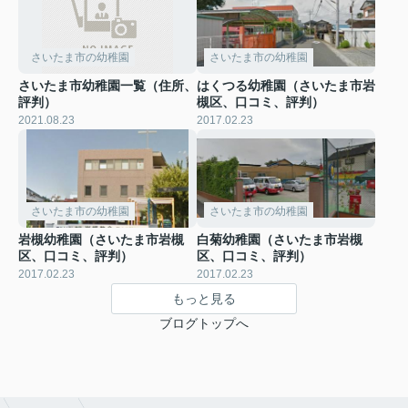
さいたま市の幼稚園
さいたま市の幼稚園
さいたま市幼稚園一覧（住所、
はくつる幼稚園（さいたま市岩
評判）
槻区、口コミ、評判）
2021.08.23
2017.02.23
さいたま市の幼稚園
さいたま市の幼稚園
岩槻幼稚園（さいたま市岩槻
白菊幼稚園（さいたま市岩槻
区、口コミ、評判）
区、口コミ、評判）
2017.02.23
2017.02.23
もっと見る
ブログトップへ