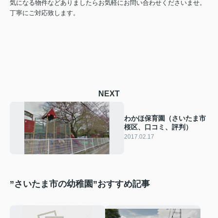
気になる物件などありましたらお気軽にお問い合わせくださいませ。
丁寧にご対応致します。
NEXT
わかほ保育園（さいたま市
桜区、口コミ、評判）
2017.02.17
”さいたま市の幼稚園”おすすめ記事