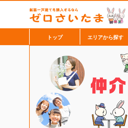
トップ
エリアから探す