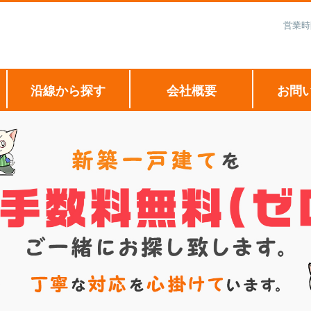
営業時
沿線から探す
会社概要
お問