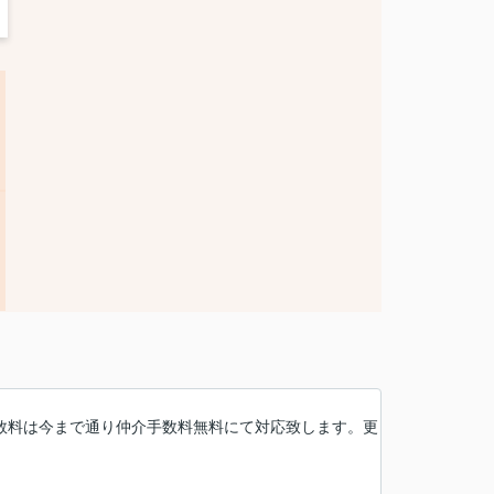
数料は今まで通り仲介手数料無料にて対応致します。更