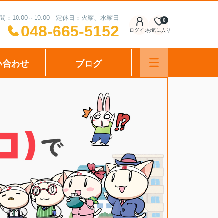
間：10:00～19:00 定休日：火曜、水曜日
0
048-665-5152
ログイン
お気に入り
い合わせ
ブログ