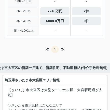
-
-
1DK～1LDK
7249万円
2件
2K～2LDK
6009.9万円
9件
3K～3LDK
-
-
4K～4LDK以上
1
たま市大宮区の新築一戸建て、新築住宅、不動産 購入(仲介手数料無料)
埼玉県さいたま市大宮区エリア情報
【さいたま市大宮区は大型ターミナル駅・大宮駅周辺が人
気】
◇さいたま市大宮区はこんなエリア