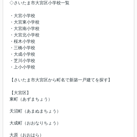
◇さいたま市大宮区小学校一覧
・大宮小学校
・大宮東小学校
・大宮南小学校
・大宮北小学校
・桜木小学校
・三橋小学校
・大成小学校
・芝川小学校
・上小小学校
【さいたま市大宮区から町名で新築一戸建てを探す】
【大宮区】
東町
（あずまちょう）
天沼町
（あまぬまちょう）
大成町
（おおなりちょう）
大原
（おおはら）