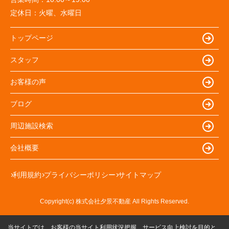
定休日：
火曜、水曜日
トップページ
スタッフ
お客様の声
ブログ
周辺施設検索
会社概要
利用規約
プライバシーポリシー
サイトマップ
Copyright(c) 株式会社夕景不動産 All Rights Reserved.
当サイトでは、お客様の当サイト利用状況把握、サービス向上検討を目的と