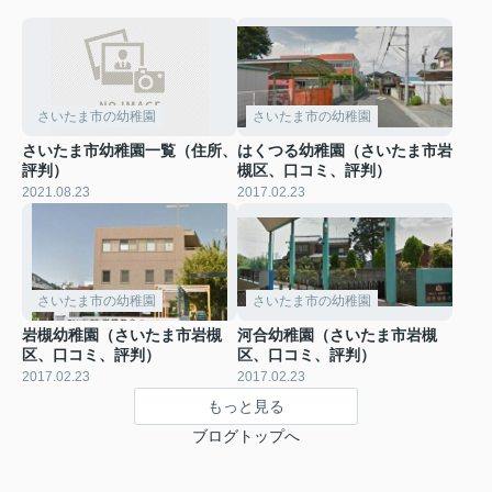
さいたま市の幼稚園
さいたま市の幼稚園
さいたま市幼稚園一覧（住所、
はくつる幼稚園（さいたま市岩
評判）
槻区、口コミ、評判）
2021.08.23
2017.02.23
さいたま市の幼稚園
さいたま市の幼稚園
岩槻幼稚園（さいたま市岩槻
河合幼稚園（さいたま市岩槻
区、口コミ、評判）
区、口コミ、評判）
2017.02.23
2017.02.23
もっと見る
ブログトップへ