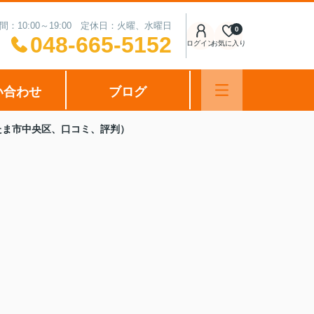
間：10:00～19:00 定休日：火曜、水曜日
0
048-665-5152
ログイン
お気に入り
い合わせ
ブログ
たま市中央区、口コミ、評判）