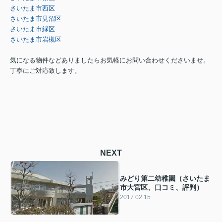
さいたま市西区
さいたま市見沼区
さいたま市緑区
さいたま市岩槻区
気になる物件などありましたらお気軽にお問い合わせくださいませ。
丁寧にご対応致します。
NEXT
みどり第二幼稚園（さいたま
市大宮区、口コミ、評判）
2017.02.15