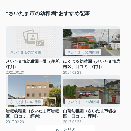
”さいたま市の幼稚園”おすすめ記事
さいたま市の幼稚園
さいたま市の幼稚園
さいたま市幼稚園一覧（住所、
はくつる幼稚園（さいたま市岩
評判）
槻区、口コミ、評判）
2021.08.23
2017.02.23
さいたま市の幼稚園
さいたま市の幼稚園
岩槻幼稚園（さいたま市岩槻
白菊幼稚園（さいたま市岩槻
区、口コミ、評判）
区、口コミ、評判）
2017.02.23
2017.02.23
もっと見る