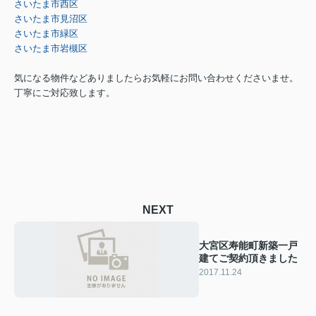
さいたま市西区
さいたま市見沼区
さいたま市緑区
さいたま市岩槻区
気になる物件などありましたらお気軽にお問い合わせくださいませ。
丁寧にご対応致します。
NEXT
大宮区寿能町新築一戸
建てご契約頂きました
2017.11.24