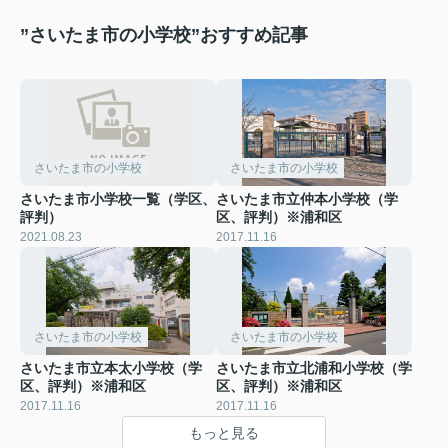
”さいたま市の小学校”おすすめ記事
さいたま市の小学校
さいたま市の小学校
さいたま市小学校一覧（学区、
さいたま市立仲本小学校（学
評判）
区、評判）※浦和区
2021.08.23
2017.11.16
さいたま市の小学校
さいたま市の小学校
さいたま市立本太小学校（学
さいたま市立北浦和小学校（学
区、評判）※浦和区
区、評判）※浦和区
2017.11.16
2017.11.16
もっと見る