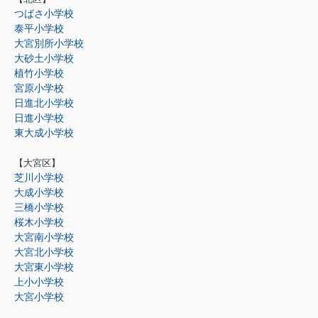
つばさ小学校
泰平小学校
大宮別所小学校
大砂土小学校
植竹小学校
宮原小学校
日進北小学校
日進小学校
東大成小学校
【大宮区】
芝川小学校
大成小学校
三橋小学校
桜木小学校
大宮南小学校
大宮北小学校
大宮東小学校
上小小学校
大宮小学校