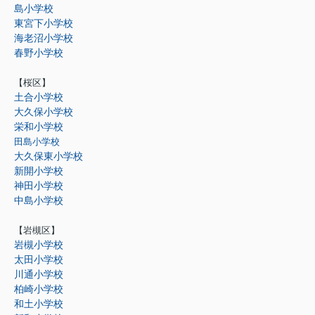
島小学校
東宮下小学校
海老沼小学校
春野小学校
【桜区】
土合小学校
大久保小学校
栄和小学校
田島小学校
大久保東小学校
新開小学校
神田小学校
中島小学校
【岩槻区】
岩槻小学校
太田小学校
川通小学校
柏崎小学校
和土小学校