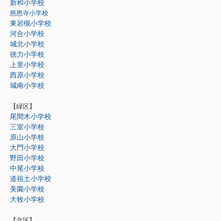
新和小学校
慈恩寺小学校
東岩槻小学校
河合小学校
城北小学校
徳力小学校
上里小学校
西原小学校
城南小学校
【緑区】
尾間木小学校
三室小学校
原山小学校
大門小学校
野田小学校
中尾小学校
道祖土小学校
美園小学校
大牧小学校
【北区】