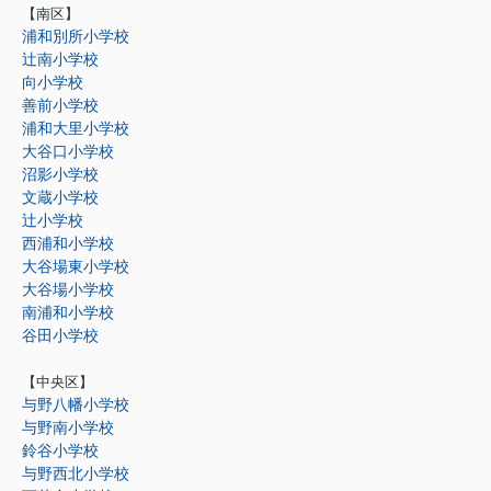
【南区】
浦和別所小学校
辻南小学校
向小学校
善前小学校
浦和大里小学校
大谷口小学校
沼影小学校
文蔵小学校
辻小学校
西浦和小学校
大谷場東小学校
大谷場小学校
南浦和小学校
谷田小学校
【中央区】
与野八幡小学校
与野南小学校
鈴谷小学校
与野西北小学校