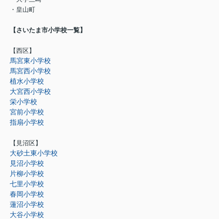
・皇山町
【さいたま市小学校一覧】
【西区】
馬宮東小学校
馬宮西小学校
植水小学校
大宮西小学校
栄小学校
宮前小学校
指扇小学校
【見沼区】
大砂土東小学校
見沼小学校
片柳小学校
七里小学校
春岡小学校
蓮沼小学校
大谷小学校