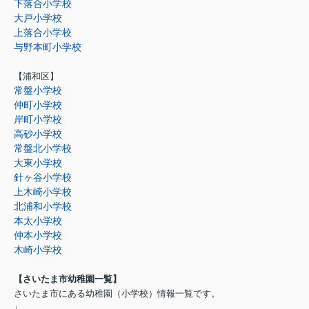
下落合小学校
大戸小学校
上落合小学校
与野本町小学校
【浦和区】
常盤小学校
仲町小学校
岸町小学校
高砂小学校
常盤北小学校
大東小学校
針ヶ谷小学校
上木崎小学校
北浦和小学校
本太小学校
仲本小学校
木崎小学校
【さいたま市幼稚園一覧】
さいたま市にある幼稚園（小学校）情報一覧です。
↓