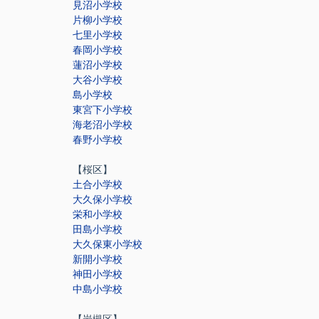
見沼小学校
片柳小学校
七里小学校
春岡小学校
蓮沼小学校
大谷小学校
島小学校
東宮下小学校
海老沼小学校
春野小学校
【桜区】
土合小学校
大久保小学校
栄和小学校
田島小学校
大久保東小学校
新開小学校
神田小学校
中島小学校