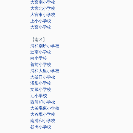
大宮南小学校
大宮北小学校
大宮東小学校
上小小学校
大宮小学校
【南区】
浦和別所小学校
辻南小学校
向小学校
善前小学校
浦和大里小学校
大谷口小学校
沼影小学校
文蔵小学校
辻小学校
西浦和小学校
大谷場東小学校
大谷場小学校
南浦和小学校
谷田小学校