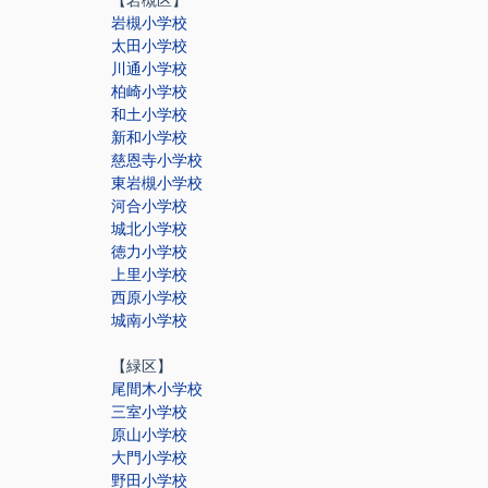
【岩槻区】
岩槻小学校
太田小学校
川通小学校
柏崎小学校
和土小学校
新和小学校
慈恩寺小学校
東岩槻小学校
河合小学校
城北小学校
徳力小学校
上里小学校
西原小学校
城南小学校
【緑区】
尾間木小学校
三室小学校
原山小学校
大門小学校
野田小学校