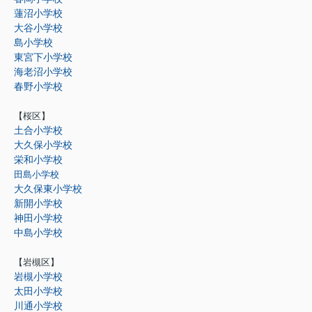
蓮沼小学校
大谷小学校
島小学校
東宮下小学校
海老沼小学校
春野小学校
【桜区】
土合小学校
大久保小学校
栄和小学校
田島小学校
大久保東小学校
新開小学校
神田小学校
中島小学校
【岩槻区】
岩槻小学校
太田小学校
川通小学校