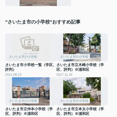
”さいたま市の小学校”おすすめ記事
さいたま市の小学校
さいたま市の小学校
さいたま市小学校一覧（学区、
さいたま市立木崎小学校（学
評判）
区、評判）※浦和区
2021.08.23
2017.11.16
さいたま市の小学校
さいたま市の小学校
さいたま市立仲本小学校（学
さいたま市立本太小学校（学
区、評判）※浦和区
区、評判）※浦和区