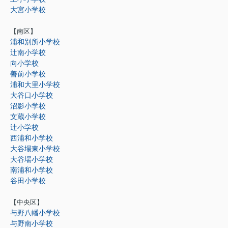
大宮小学校
【南区】
浦和別所小学校
辻南小学校
向小学校
善前小学校
浦和大里小学校
大谷口小学校
沼影小学校
文蔵小学校
辻小学校
西浦和小学校
大谷場東小学校
大谷場小学校
南浦和小学校
谷田小学校
【中央区】
与野八幡小学校
与野南小学校