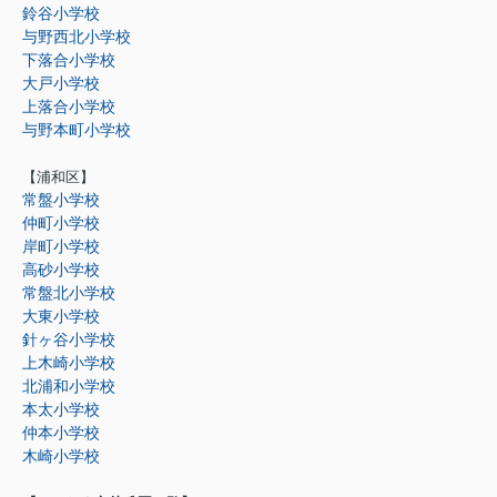
鈴谷小学校
与野西北小学校
下落合小学校
大戸小学校
上落合小学校
与野本町小学校
【浦和区】
常盤小学校
仲町小学校
岸町小学校
高砂小学校
常盤北小学校
大東小学校
針ヶ谷小学校
上木崎小学校
北浦和小学校
本太小学校
仲本小学校
木崎小学校