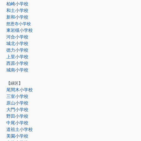
柏崎小学校
和土小学校
新和小学校
慈恩寺小学校
東岩槻小学校
河合小学校
城北小学校
徳力小学校
上里小学校
西原小学校
城南小学校
【緑区】
尾間木小学校
三室小学校
原山小学校
大門小学校
野田小学校
中尾小学校
道祖土小学校
美園小学校