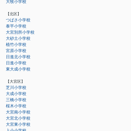
大牧小学校
【北区】
つばさ小学校
泰平小学校
大宮別所小学校
大砂土小学校
植竹小学校
宮原小学校
日進北小学校
日進小学校
東大成小学校
【大宮区】
芝川小学校
大成小学校
三橋小学校
桜木小学校
大宮南小学校
大宮北小学校
大宮東小学校
上小小学校