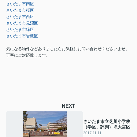
さいたま市南区
さいたま市桜区
さいたま市西区
さいたま市見沼区
さいたま市緑区
さいたま市岩槻区
気になる物件などありましたらお気軽にお問い合わせくださいませ。
丁寧にご対応致します。
NEXT
さいたま市立芝川小学校
（学区、評判）※大宮区
2017.11.11