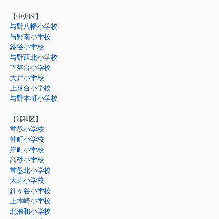
【中央区】
与野八幡小学校
与野南小学校
鈴谷小学校
与野西北小学校
下落合小学校
大戸小学校
上落合小学校
与野本町小学校
【浦和区】
常盤小学校
仲町小学校
岸町小学校
高砂小学校
常盤北小学校
大東小学校
針ヶ谷小学校
上木崎小学校
北浦和小学校