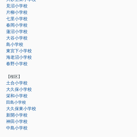
見沼小学校
片柳小学校
七里小学校
春岡小学校
蓮沼小学校
大谷小学校
島小学校
東宮下小学校
海老沼小学校
春野小学校
【桜区】
土合小学校
大久保小学校
栄和小学校
田島小学校
大久保東小学校
新開小学校
神田小学校
中島小学校