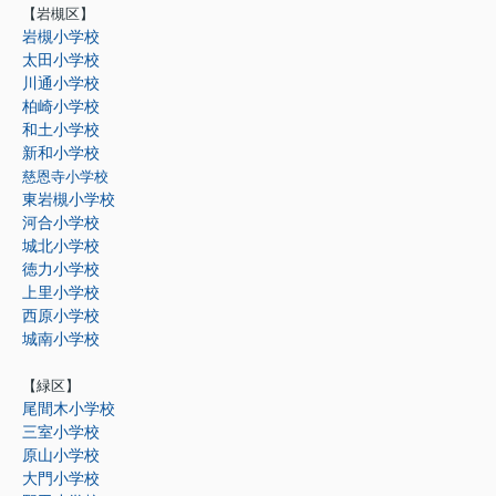
【岩槻区】
岩槻小学校
太田小学校
川通小学校
柏崎小学校
和土小学校
新和小学校
慈恩寺小学校
東岩槻小学校
河合小学校
城北小学校
徳力小学校
上里小学校
西原小学校
城南小学校
【緑区】
尾間木小学校
三室小学校
原山小学校
大門小学校