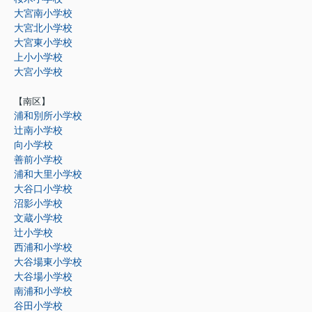
大宮南小学校
大宮北小学校
大宮東小学校
上小小学校
大宮小学校
【南区】
浦和別所小学校
辻南小学校
向小学校
善前小学校
浦和大里小学校
大谷口小学校
沼影小学校
文蔵小学校
辻小学校
西浦和小学校
大谷場東小学校
大谷場小学校
南浦和小学校
谷田小学校