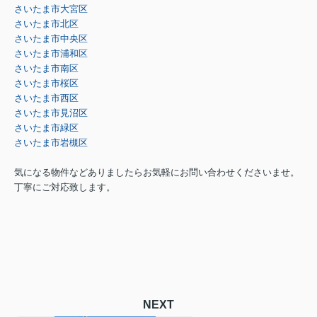
さいたま市大宮区
さいたま市北区
さいたま市中央区
さいたま市浦和区
さいたま市南区
さいたま市桜区
さいたま市西区
さいたま市見沼区
さいたま市緑区
さいたま市岩槻区
気になる物件などありましたらお気軽にお問い合わせくださいませ。
丁寧にご対応致します。
NEXT