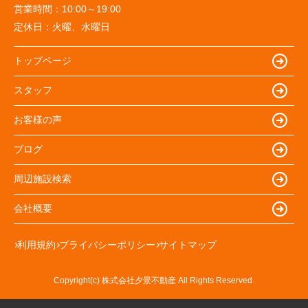
営業時間：
10:00～19:00
定休日：
火曜、水曜日
トップページ
スタッフ
お客様の声
ブログ
周辺施設検索
会社概要
利用規約
プライバシーポリシー
サイトマップ
Copyright(c) 株式会社夕景不動産 All Rights Reserved.