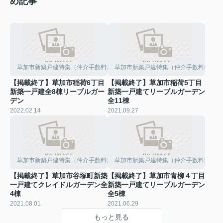
め記事
草加市新築戸建特集（仲介手数料無料）
草加市新築戸建特集（仲介手数料無料）
【掲載終了】草加市稲荷6丁目
【掲載終了】草加市稲荷5丁目
新築一戸建全8棟リーブルガー
新築一戸建てリーブルガーデン
デン
全11棟
2022.02.14
2021.09.27
草加市新築戸建特集（仲介手数料無料）
草加市新築戸建特集（仲介手数料無料）
【掲載終了】草加市谷塚町新築
【掲載終了】草加市青柳４丁目
一戸建てクレイドルガーデン全
新築一戸建てリーブルガーデン
4棟
全5棟
2021.08.01
2021.06.29
もっと見る