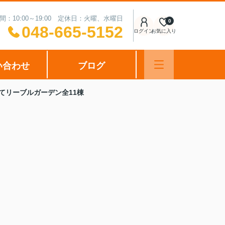
間：10:00～19:00 定休日：火曜、水曜日
0
048-665-5152
ログイン
お気に入り
い合わせ
ブログ
てリーブルガーデン全11棟