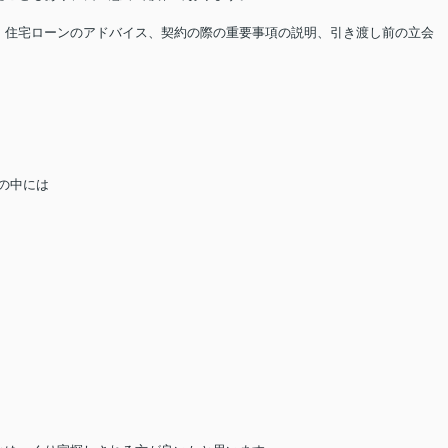
）
、住宅ローンのアドバイス、契約の際の重要事項の説明、引き渡し前の立会
の中には