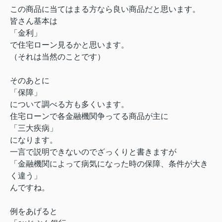
この商品に当てはまる方なら良い商品だと思います。
皆さん基本は
「金利」
で住宅ローン見るかと思います。
（それは当然のことです）
そのあとに
「保障」
について調べる方も多くいます。
住宅ローンで各金融機関争ってる商品が主に
「三大疾病」
になります。
一言で説明できないのでざっくりと書きますが
「金融機関によって病気になった時の保障、条件が大き
く違う」
んですね。
例をあげると