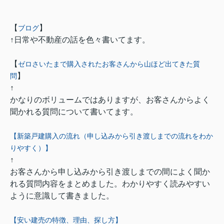
【
】
ブログ
↑日常や不動産の話を色々書いてます。
【
ゼロさいたまで購入されたお客さんから山ほど出てきた質
】
問
↑
かなりのボリュームではありますが、お客さんからよく
聞かれる質問について書いてます。
【新築戸建購入の流れ（申し込みから引き渡しまでの流れをわか
りやすく）】
↑
お客さんから申し込みから引き渡しまでの間によく聞か
れる質問内容をまとめました。わかりやすく読みやすい
ように意識して書きました。
【安い建売の特徴、理由、探し方】