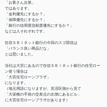
「お客さん次第」
ではあります。
「金利優先にするか？」
「保障優先にするか？」
「銀行の信用度信頼度優先にするか？」
などは人それぞれです。
住信ＳＢＩネット銀行の今回のスゴ団信は
「バランス良い商品だな」
とは思いました。
当社は大宮にあるので住信ＳＢＩネット銀行の住宅ロー
ン使う場合は
「大宮住宅ローンプラザ」
になります。
（地元用語になりますが、見沼区側から見て
「大栄橋の手前の交差点の左側にあるビル」
に大宮住宅ローンプラザがあります）