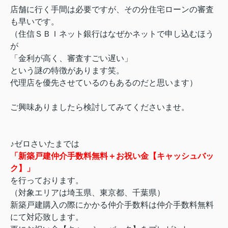
店舗に行く手間は必要ですが、その分住宅ローンの審査
も早いです。
（住信ＳＢＩネット銀行はなぜかネットで申し込むほう
が
「金利が高く、審査すごい遅い」
という謎の特徴があります笑。
代理店を優先させているのもあるのだと思います）
ご興味ありましたら検討してみてくださいませ。
♪ゼロさいたまでは
「新築戸建仲介手数料無料＋お祝い金【キャッシュバッ
ク】」
を行っております。
（対象エリアは埼玉県、東京都、千葉県）
新築戸建購入の際にかかる仲介手数料は仲介手数料無料
にて対応致します。