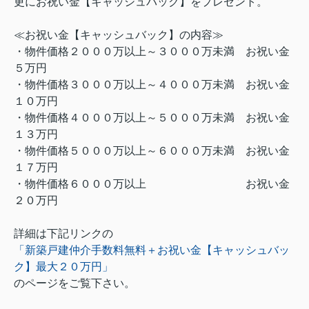
更にお祝い金【キャッシュバック】をプレゼント。
≪お祝い金【キャッシュバック】の内容≫
・物件価格２０００万以上～３０００万未満 お祝い金
５万円
・物件価格３０００万以上～４０００万未満 お祝い金
１０万円
・物件価格４０００万以上～５０００万未満 お祝い金
１３万円
・物件価格５０００万以上～６０００万未満 お祝い金
１７万円
・物件価格６０００万以上 お祝い金
２０万円
詳細は下記リンクの
「新築戸建仲介手数料無料＋お祝い金【キャッシュバッ
ク】最大２０万円」
のページをご覧下さい。