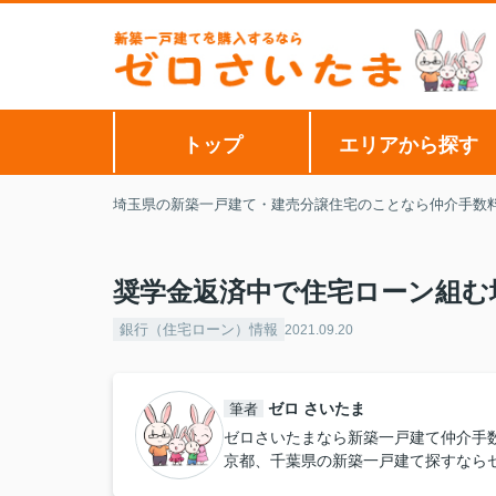
トップ
エリアから探す
埼玉県の新築一戸建て・建売分譲住宅のことなら仲介手数
奨学金返済中で住宅ローン組む
銀行（住宅ローン）情報
2021.09.20
ゼロ さいたま
筆者
ゼロさいたまなら新築一戸建て仲介手
京都、千葉県の新築一戸建て探すなら