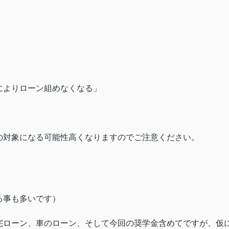
によりローン組めなくなる」
の対象になる可能性高くなりますのでご注意ください。
る事も多いです）
宅ローン、車のローン、そして今回の奨学金含めてですが、仮