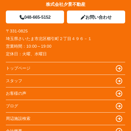
株式会社夕景不動産
048-665-5152
お問い合わせ
〒331-0825
埼玉県さいたま市北区櫛引町２丁目４９６－１
営業時間：
10:00～19:00
定休日：
火曜、水曜日
トップページ
スタッフ
お客様の声
ブログ
周辺施設検索