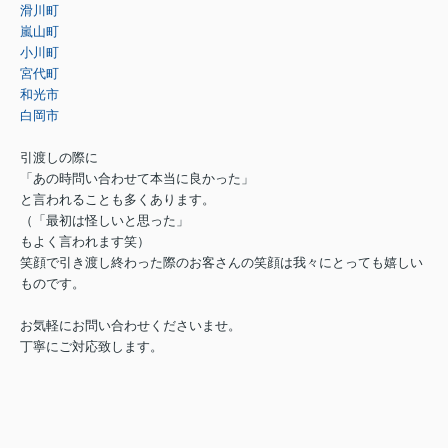
滑川町
嵐山町
小川町
宮代町
和光市
白岡市
引渡しの際に
「あの時問い合わせて本当に良かった」
と言われることも多くあります。
（「最初は怪しいと思った」
もよく言われます笑）
笑顔で引き渡し終わった際のお客さんの笑顔は我々にとっても嬉しい
ものです。
お気軽にお問い合わせくださいませ。
丁寧にご対応致します。