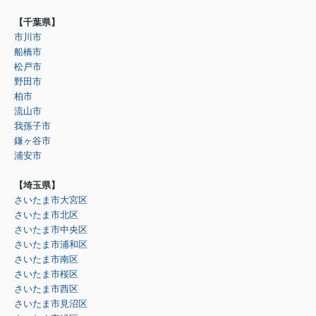
【千葉県】
市川市
船橋市
松戸市
野田市
柏市
流山市
我孫子市
鎌ヶ谷市
浦安市
【埼玉県】
さいたま市大宮区
さいたま市北区
さいたま市中央区
さいたま市浦和区
さいたま市南区
さいたま市桜区
さいたま市西区
さいたま市見沼区