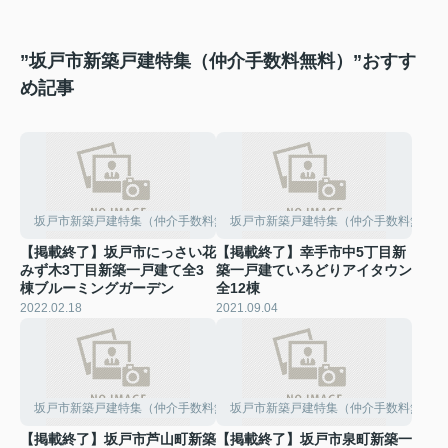
”坂戸市新築戸建特集（仲介手数料無料）”おすす
め記事
坂戸市新築戸建特集（仲介手数料無料）
坂戸市新築戸建特集（仲介手数料無料）
【掲載終了】坂戸市にっさい花
【掲載終了】幸手市中5丁目新
みず木3丁目新築一戸建て全3
築一戸建ていろどりアイタウン
棟ブルーミングガーデン
全12棟
2022.02.18
2021.09.04
坂戸市新築戸建特集（仲介手数料無料）
坂戸市新築戸建特集（仲介手数料無料）
【掲載終了】坂戸市芦山町新築
【掲載終了】坂戸市泉町新築一