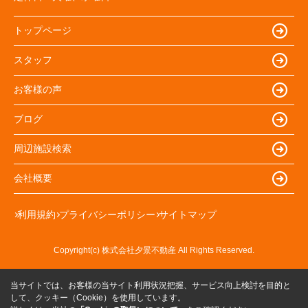
トップページ
スタッフ
お客様の声
ブログ
周辺施設検索
会社概要
利用規約
プライバシーポリシー
サイトマップ
Copyright(c) 株式会社夕景不動産 All Rights Reserved.
当サイトでは、お客様の当サイト利用状況把握、サービス向上検討を目的と
して、クッキー（Cookie）を使用しています。