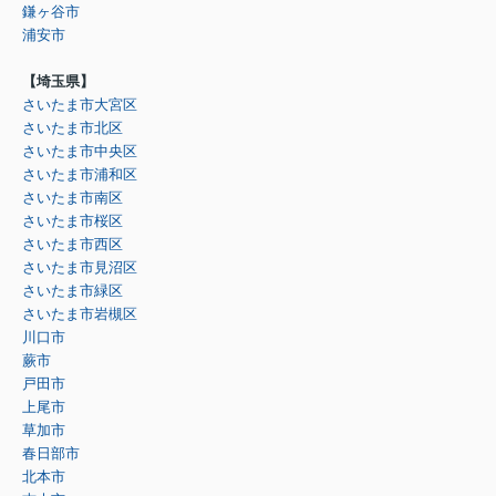
鎌ヶ谷市
浦安市
【埼玉県】
さいたま市大宮区
さいたま市北区
さいたま市中央区
さいたま市浦和区
さいたま市南区
さいたま市桜区
さいたま市西区
さいたま市見沼区
さいたま市緑区
さいたま市岩槻区
川口市
蕨市
戸田市
上尾市
草加市
春日部市
北本市