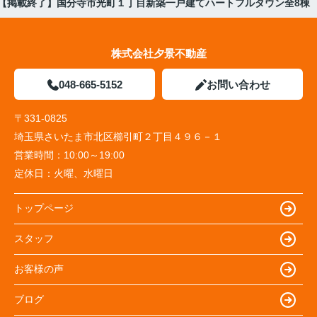
【掲載終了】国分寺市光町１丁目新築一戸建てハートフルタウン全8棟
株式会社夕景不動産
048-665-5152
お問い合わせ
〒331-0825
埼玉県さいたま市北区櫛引町２丁目４９６－１
営業時間：
10:00～19:00
定休日：
火曜、水曜日
トップページ
スタッフ
お客様の声
ブログ