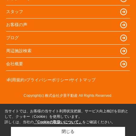
スタッフ
お客様の声
ブログ
周辺施設検索
会社概要
利用規約
プライバシーポリシー
サイトマップ
Copyright(c) 株式会社夕景不動産 All Rights Reserved.
当サイトでは、お客様の当サイト利用状況把握、サービス向上検討を目的と
して、クッキー（Cookie）を使用しています。
詳しくは、当社の
「Cookieの取扱いについて」
をご確認ください。
閉じる