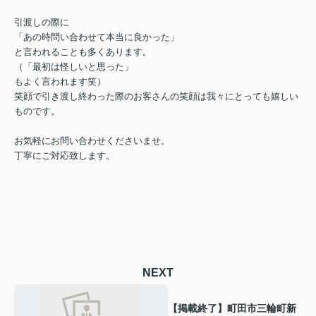
引渡しの際に
「あの時問い合わせて本当に良かった」
と言われることも多くあります。
（「最初は怪しいと思った」
もよく言われます笑）
笑顔で引き渡し終わった際のお客さんの笑顔は我々にとっても嬉しい
ものです。
お気軽にお問い合わせくださいませ。
丁寧にご対応致します。
NEXT
【掲載終了】町田市三輪町新