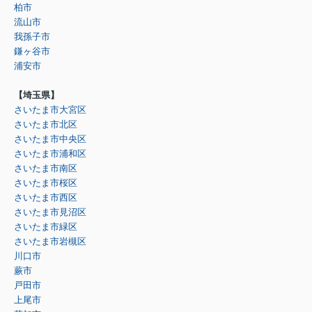
柏市
流山市
我孫子市
鎌ヶ谷市
浦安市
【埼玉県】
さいたま市大宮区
さいたま市北区
さいたま市中央区
さいたま市浦和区
さいたま市南区
さいたま市桜区
さいたま市西区
さいたま市見沼区
さいたま市緑区
さいたま市岩槻区
川口市
蕨市
戸田市
上尾市