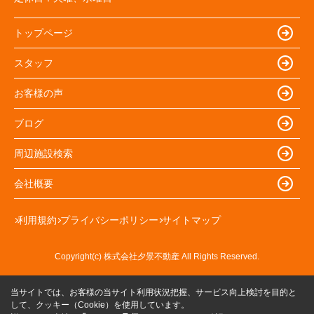
トップページ
スタッフ
お客様の声
ブログ
周辺施設検索
会社概要
利用規約
プライバシーポリシー
サイトマップ
Copyright(c) 株式会社夕景不動産 All Rights Reserved.
当サイトでは、お客様の当サイト利用状況把握、サービス向上検討を目的と
して、クッキー（Cookie）を使用しています。