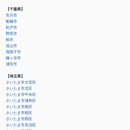
【千葉県】
市川市
船橋市
松戸市
野田市
柏市
流山市
我孫子市
鎌ヶ谷市
浦安市
【埼玉県】
さいたま市大宮区
さいたま市北区
さいたま市中央区
さいたま市浦和区
さいたま市南区
さいたま市桜区
さいたま市西区
さいたま市見沼区