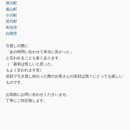
滑川町
嵐山町
小川町
宮代町
和光市
白岡市
引渡しの際に
「あの時問い合わせて本当に良かった」
と言われることも多くあります。
（「最初は怪しいと思った」
もよく言われます笑）
笑顔で引き渡し終わった際のお客さんの笑顔は我々にとっても嬉しい
ものです。
お気軽にお問い合わせくださいませ。
丁寧にご対応致します。