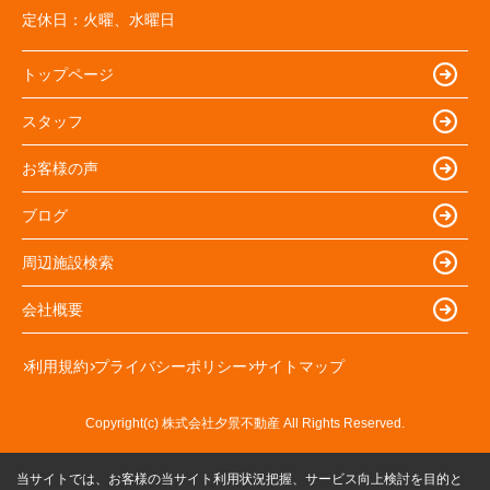
定休日：
火曜、水曜日
トップページ
スタッフ
お客様の声
ブログ
周辺施設検索
会社概要
利用規約
プライバシーポリシー
サイトマップ
Copyright(c) 株式会社夕景不動産 All Rights Reserved.
当サイトでは、お客様の当サイト利用状況把握、サービス向上検討を目的と