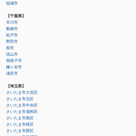
稲城市
【千葉県】
市川市
船橋市
松戸市
野田市
柏市
流山市
我孫子市
鎌ヶ谷市
浦安市
【埼玉県】
さいたま市大宮区
さいたま市北区
さいたま市中央区
さいたま市浦和区
さいたま市南区
さいたま市桜区
さいたま市西区