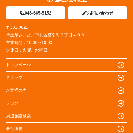
048-665-5152
お問い合わせ
〒331-0825
埼玉県さいたま市北区櫛引町２丁目４９６－１
営業時間：
10:00～19:00
定休日：
火曜、水曜日
トップページ
スタッフ
お客様の声
ブログ
周辺施設検索
会社概要