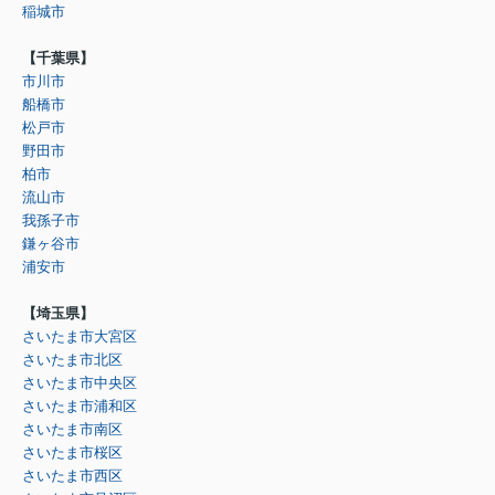
稲城市
【千葉県】
市川市
船橋市
松戸市
野田市
柏市
流山市
我孫子市
鎌ヶ谷市
浦安市
【埼玉県】
さいたま市大宮区
さいたま市北区
さいたま市中央区
さいたま市浦和区
さいたま市南区
さいたま市桜区
さいたま市西区