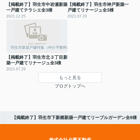
【掲載終了】羽生市中岩瀬新築
【掲載終了】羽生市神戸新築一
一戸建てテラシエ全3棟
戸建てリナージュ全3棟
2021.12.25
2021.07.29
羽生市新築戸建特集（仲介手数料無料）
【掲載終了】羽生市北３丁目新
築一戸建てリナージュ全3棟
2021.07.29
もっと見る
ブログトップへ
【掲載終了】羽生市下新郷新築一戸建てリーブルガーデン全8棟
株式会社夕景不動産