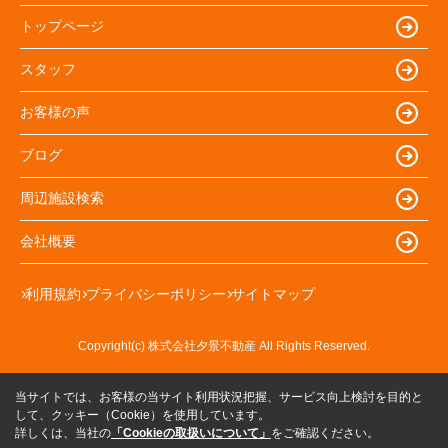
トップページ
スタッフ
お客様の声
ブログ
周辺施設検索
会社概要
利用規約
プライバシーポリシー
サイトマップ
Copyright(c) 株式会社夕景不動産 All Rights Reserved.
当サイトでは、お客様の当サイト利用状況把握、サービス向上検討を目的と
して、クッキー（Cookie）を使用しています。
詳しくは、当社の
「Cookieの取扱いについて」
をご確認ください。