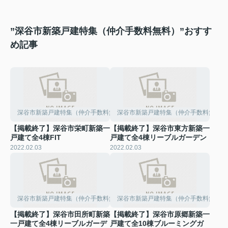
”深谷市新築戸建特集（仲介手数料無料）”おすす
め記事
深谷市新築戸建特集（仲介手数料無料）
深谷市新築戸建特集（仲介手数料無料）
【掲載終了】深谷市栄町新築一
【掲載終了】深谷市東方新築一
戸建て全4棟FIT
戸建て全4棟リーブルガーデン
2022.02.03
2022.02.03
深谷市新築戸建特集（仲介手数料無料）
深谷市新築戸建特集（仲介手数料無料）
【掲載終了】深谷市田所町新築
【掲載終了】深谷市原郷新築一
一戸建て全4棟リーブルガーデ
戸建て全10棟ブルーミングガ