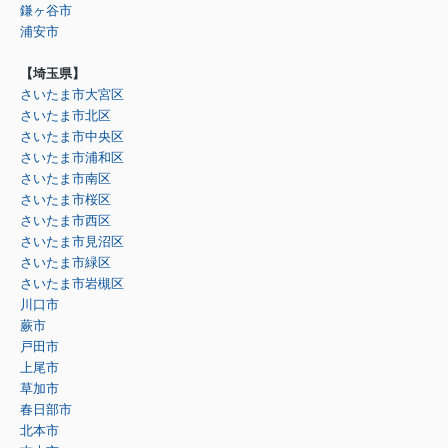
鎌ヶ谷市
浦安市
【埼玉県】
さいたま市大宮区
さいたま市北区
さいたま市中央区
さいたま市浦和区
さいたま市南区
さいたま市桜区
さいたま市西区
さいたま市見沼区
さいたま市緑区
さいたま市岩槻区
川口市
蕨市
戸田市
上尾市
草加市
春日部市
北本市