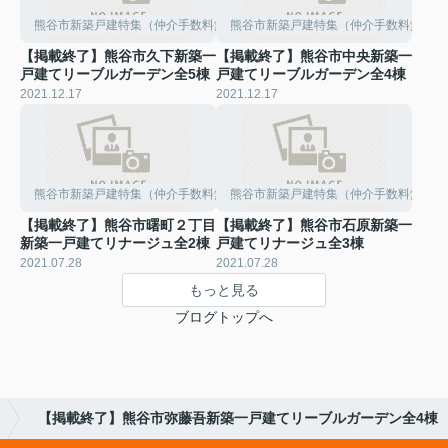
熊谷市新築戸建特集（仲介手数料無料）
熊谷市新築戸建特集（仲介手数料無料）
【掲載終了】熊谷市久下新築一
【掲載終了】熊谷市中央新築一
戸建てリーブルガーデン全5棟
戸建てリーブルガーデン全4棟
2021.12.17
2021.12.17
熊谷市新築戸建特集（仲介手数料無料）
熊谷市新築戸建特集（仲介手数料無料）
【掲載終了】熊谷市曙町２丁目
【掲載終了】熊谷市石原新築一
新築一戸建てリナージュ全2棟
戸建てリナージュ全3棟
2021.07.28
2021.07.28
もっと見る
ブログトップへ
【掲載終了】熊谷市弥藤吾新築一戸建てリーブルガーデン全4棟