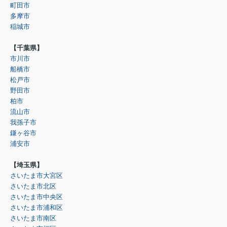
町田市
多摩市
稲城市
【千葉県】
市川市
船橋市
松戸市
野田市
柏市
流山市
我孫子市
鎌ヶ谷市
浦安市
【埼玉県】
さいたま市大宮区
さいたま市北区
さいたま市中央区
さいたま市浦和区
さいたま市南区