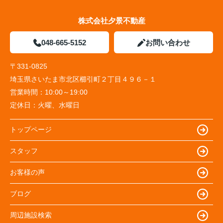
株式会社夕景不動産
048-665-5152
お問い合わせ
〒331-0825
埼玉県さいたま市北区櫛引町２丁目４９６－１
営業時間：
10:00～19:00
定休日：
火曜、水曜日
トップページ
スタッフ
お客様の声
ブログ
周辺施設検索