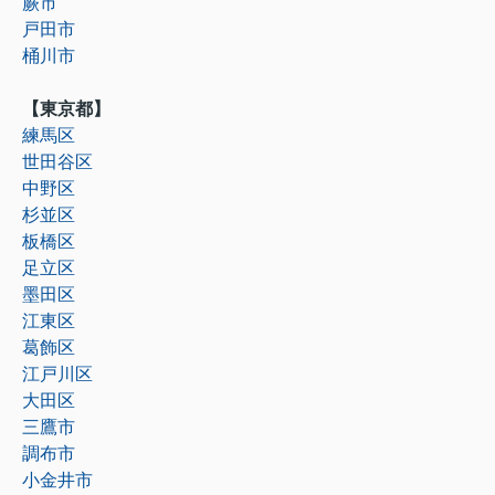
蕨市
戸田市
桶川市
【東京都】
練馬区
世田谷区
中野区
杉並区
板橋区
足立区
墨田区
江東区
葛飾区
江戸川区
大田区
三鷹市
調布市
小金井市