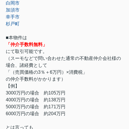
白岡市
加須市
幸手市
杉戸町
■本物件は
「仲介手数料無料」
にて取引可能です。
（スーモなどで問い合わせた通常の不動産仲介会社様の
場合、諸経費として
「（売買価格の3％＋6万円）×消費税」
の仲介手数料がかかります）
【例】
3000万円の場合 約105万円
4000万円の場合 約138万円
5000万円の場合 約171万円
6000万円の場合 約204万円
とは言っても