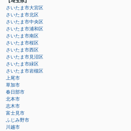
【埼玉県】
さいたま市大宮区
さいたま市北区
さいたま市中央区
さいたま市浦和区
さいたま市南区
さいたま市桜区
さいたま市西区
さいたま市見沼区
さいたま市緑区
さいたま市岩槻区
上尾市
草加市
春日部市
北本市
志木市
富士見市
ふじみ野市
川越市