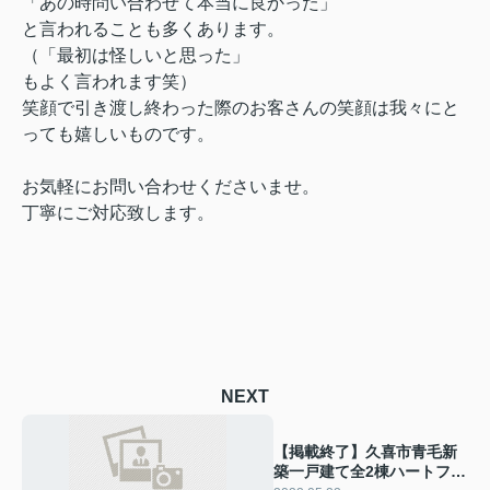
「あの時問い合わせて本当に良かった」
と言われることも多くあります。
（「最初は怪しいと思った」
もよく言われます笑）
笑顔で引き渡し終わった際のお客さんの笑顔は我々にと
っても嬉しいものです。
お気軽にお問い合わせくださいませ。
丁寧にご対応致します。
NEXT
【掲載終了】久喜市青毛新
築一戸建て全2棟ハートフル