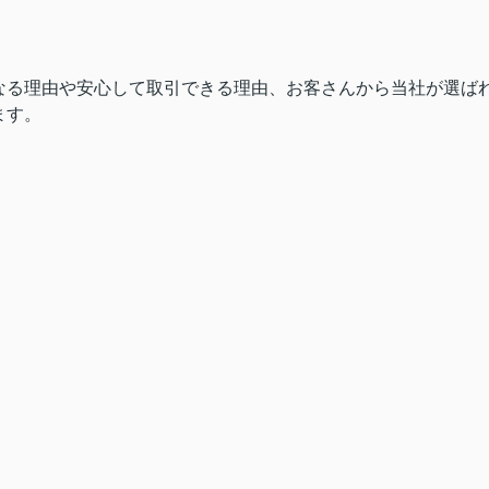
なる理由や安心して取引できる理由、お客さんから当社が選ば
ます。