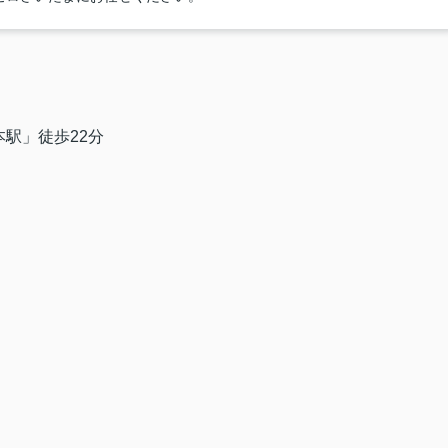
駅」徒歩22分