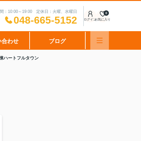
間：10:00～19:00 定休日：火曜、水曜日
0
048-665-5152
ログイン
お気に入り
い合わせ
ブログ
棟ハートフルタウン