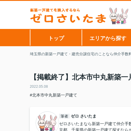
トップ
エリアから探す
埼玉県の新築一戸建て・建売分譲住宅のことなら仲介手数
【掲載終了】北本市中丸新築一
2022.05.08
#北本市中丸新築一戸建て
ゼロ さいたま
筆者
ゼロさいたまなら新築一戸建て仲介手
京都、千葉県の新築一戸建て探すなら