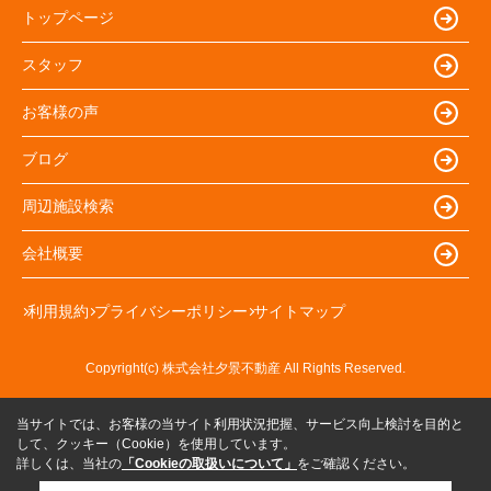
トップページ
スタッフ
お客様の声
ブログ
周辺施設検索
会社概要
利用規約
プライバシーポリシー
サイトマップ
Copyright(c) 株式会社夕景不動産 All Rights Reserved.
当サイトでは、お客様の当サイト利用状況把握、サービス向上検討を目的と
して、クッキー（Cookie）を使用しています。
詳しくは、当社の
「Cookieの取扱いについて」
をご確認ください。