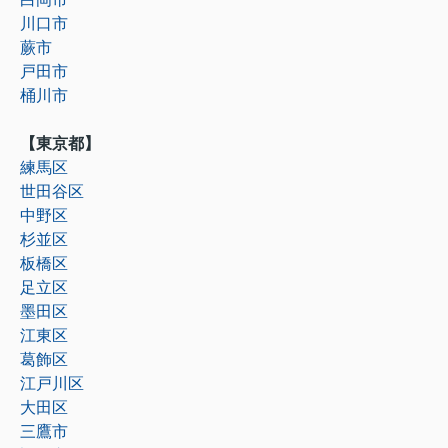
川口市
蕨市
戸田市
桶川市
【東京都】
練馬区
世田谷区
中野区
杉並区
板橋区
足立区
墨田区
江東区
葛飾区
江戸川区
大田区
三鷹市