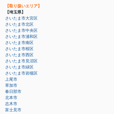
【取り扱いエリア】
【埼玉県】
さいたま市大宮区
さいたま市北区
さいたま市中央区
さいたま市浦和区
さいたま市南区
さいたま市桜区
さいたま市西区
さいたま市見沼区
さいたま市緑区
さいたま市岩槻区
上尾市
草加市
春日部市
北本市
志木市
富士見市