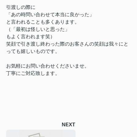
引渡しの際に
「あの時問い合わせて本当に良かった」
と言われることも多くあります。
（「最初は怪しいと思った」
もよく言われます笑）
笑顔で引き渡し終わった際のお客さんの笑顔は我々にと
っても嬉しいものです。
お気軽にお問い合わせくださいませ。
丁寧にご対応致します。
NEXT