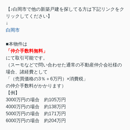
【♪白岡市で他の新築戸建を探してる方は下記リンクをク
リックしてください】
↓
白岡市
■本物件は
「仲介手数料無料」
にて取引可能です。
（スーモなどで問い合わせた通常の不動産仲介会社様の
場合、諸経費として
「（売買価格の3％＋6万円）×消費税」
の仲介手数料がかかります）
【例】
3000万円の場合 約105万円
4000万円の場合 約138万円
5000万円の場合 約171万円
6000万円の場合 約204万円