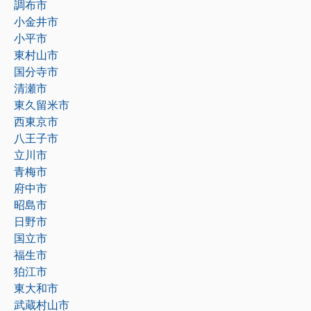
調布市
小金井市
小平市
東村山市
国分寺市
清瀬市
東久留米市
西東京市
八王子市
立川市
青梅市
府中市
昭島市
日野市
国立市
福生市
狛江市
東大和市
武蔵村山市