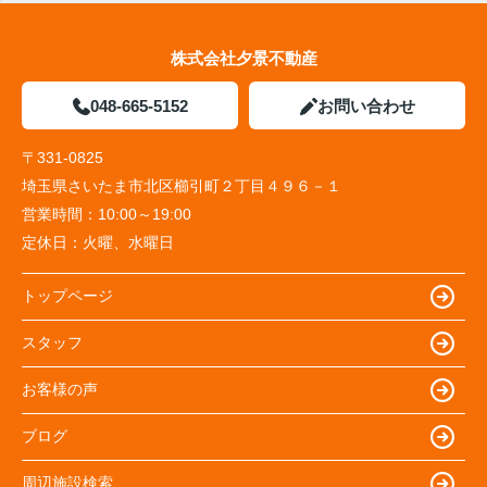
株式会社夕景不動産
048-665-5152
お問い合わせ
〒331-0825
埼玉県さいたま市北区櫛引町２丁目４９６－１
営業時間：
10:00～19:00
定休日：
火曜、水曜日
トップページ
スタッフ
お客様の声
ブログ
周辺施設検索