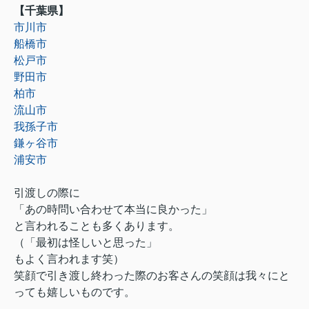
【千葉県】
市川市
船橋市
松戸市
野田市
柏市
流山市
我孫子市
鎌ヶ谷市
浦安市
引渡しの際に
「あの時問い合わせて本当に良かった」
と言われることも多くあります。
（「最初は怪しいと思った」
もよく言われます笑）
笑顔で引き渡し終わった際のお客さんの笑顔は我々にと
っても嬉しいものです。