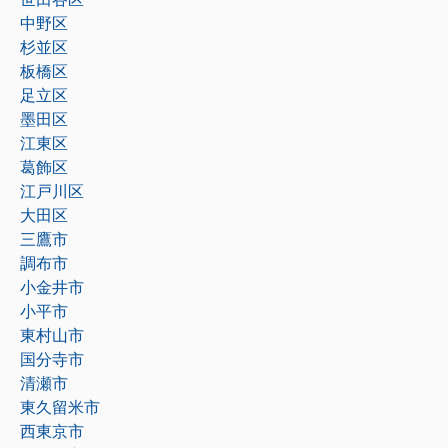
中野区
杉並区
板橋区
足立区
墨田区
江東区
葛飾区
江戸川区
大田区
三鷹市
調布市
小金井市
小平市
東村山市
国分寺市
清瀬市
東久留米市
西東京市