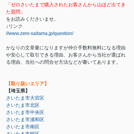
「ゼロさいたまで購入されたお客さんから山ほど出てき
た質問」
をお読みくださいませ。
↓リンク
//www.zero-saitama.jp/question/
かなりの文章量になりますが仲介手数料無料になる理由
や安心して取引できる理由、お客さんから当社が選ばれ
る理由、当社への問合せ方法などが書いてあります。
【取り扱いエリア】
【埼玉県】
さいたま市大宮区
さいたま市北区
さいたま市中央区
さいたま市浦和区
さいたま市南区
さいたま市桜区