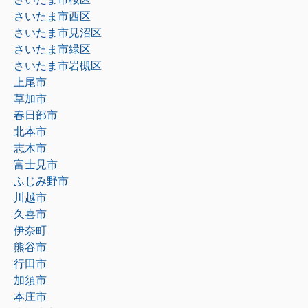
さいたま市西区
さいたま市見沼区
さいたま市緑区
さいたま市岩槻区
上尾市
草加市
春日部市
北本市
志木市
富士見市
ふじみ野市
川越市
久喜市
伊奈町
熊谷市
行田市
加須市
本庄市