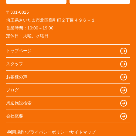
〒331-0825
埼玉県さいたま市北区櫛引町２丁目４９６－１
営業時間：
10:00～19:00
定休日：
火曜、水曜日
トップページ
スタッフ
お客様の声
ブログ
周辺施設検索
会社概要
利用規約
プライバシーポリシー
サイトマップ