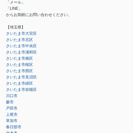
「メール」
「LINE」
からお気軽にお問い合わせください。
【埼玉県】
さいたま市大宮区
さいたま市北区
さいたま市中央区
さいたま市浦和区
さいたま市南区
さいたま市桜区
さいたま市西区
さいたま市見沼区
さいたま市緑区
さいたま市岩槻区
川口市
蕨市
戸田市
上尾市
草加市
春日部市