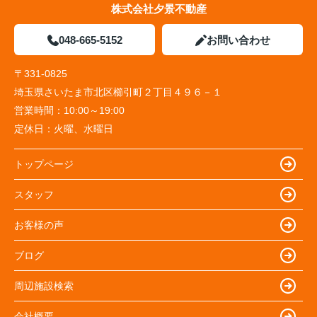
株式会社夕景不動産
048-665-5152
お問い合わせ
〒331-0825
埼玉県さいたま市北区櫛引町２丁目４９６－１
営業時間：
10:00～19:00
定休日：
火曜、水曜日
トップページ
スタッフ
お客様の声
ブログ
周辺施設検索
会社概要