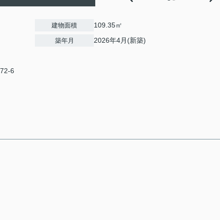
109.35㎡
建物面積
2026年4月(新築)
築年月
72-6