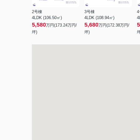
2号棟
3号棟
4LDK (106.50㎡)
4LDK (108.94㎡)
4
5,580
5,680
5
万円(
173.24
万円/
万円(
172.38
万円/
坪)
坪)
坪