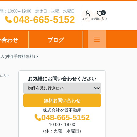
間：10:00～19:00 定休日：火曜、水曜日
0
048-665-5152
ログイン
お気に入り
い合わせ
ブログ
入(仲介手数料無料)
に入り
お気軽にお問い合わせください
無料お問い合わせ
株式会社夕景不動産
048-665-5152
10:00～19:00
（休：火曜、水曜日）