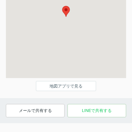
地図アプリで見る
メールで共有する
LINEで共有する