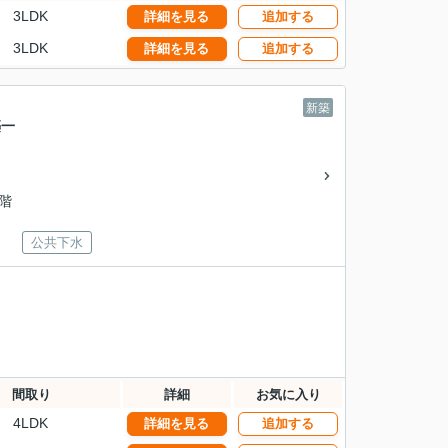
3LDK
詳細を見る
追加する
3LDK
詳細を見る
追加する
新築
築一
2階
公共下水
間取り
詳細
お気に入り
4LDK
詳細を見る
追加する