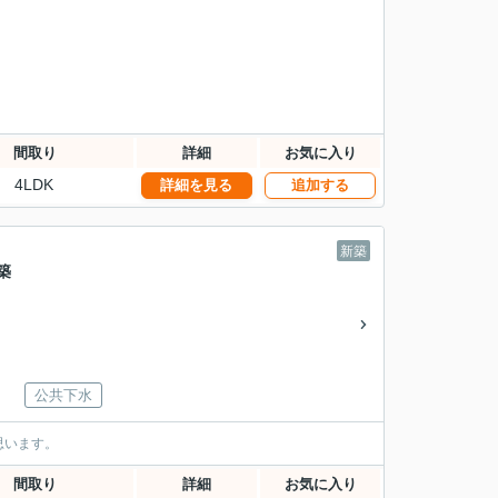
間取り
詳細
お気に入り
4LDK
詳細を見る
追加する
新築
築
公共下水
思います。
間取り
詳細
お気に入り