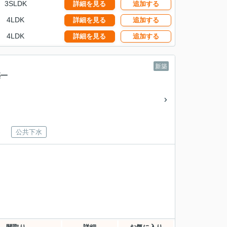
3SLDK
詳細を見る
追加する
4LDK
詳細を見る
追加する
4LDK
詳細を見る
追加する
新築
築一
公共下水