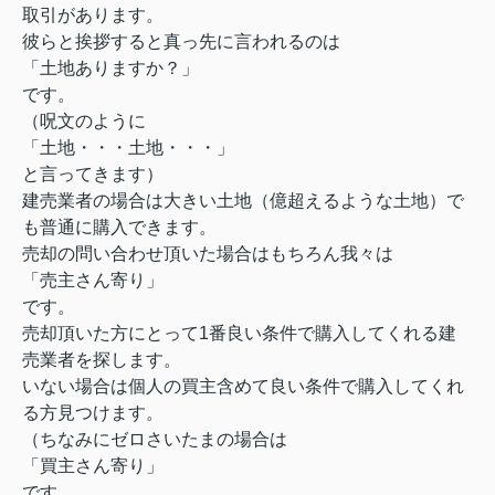
取引があります。
彼らと挨拶すると真っ先に言われるのは
「土地ありますか？」
です。
（呪文のように
「土地・・・土地・・・」
と言ってきます）
建売業者の場合は大きい土地（億超えるような土地）で
も普通に購入できます。
売却の問い合わせ頂いた場合はもちろん我々は
「売主さん寄り」
です。
売却頂いた方にとって1番良い条件で購入してくれる建
売業者を探します。
いない場合は個人の買主含めて良い条件で購入してくれ
る方見つけます。
（ちなみにゼロさいたまの場合は
「買主さん寄り」
です。