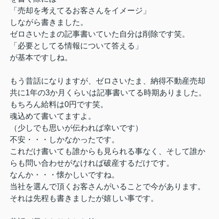
「売却を考えてるお客さんをイメージ」
しながら書きました。
ゼロさいたまの記事書いていた自分は削除です笑。
「必要としてる情報について答える」
が基本ですしね。
もう昔話になりますが、ゼロさいたま、納得不動産売却
共に1年の3か月くらいは記事書いてる時期ありました。
もちろん給料は0円です笑。
魂込めて書いてますよ。
（少しでも思いが伝われば幸いです）
不安・・・しかなかったです。
これだけ書いても誰からも見られる事なく、そして誰か
らも問い合わせがなければ破産するだけです。
なんか・・・懐かしいですね。
当社を選んで頂くお客さんがいることで今があります。
それは先程も書きましたが嬉しい事です。