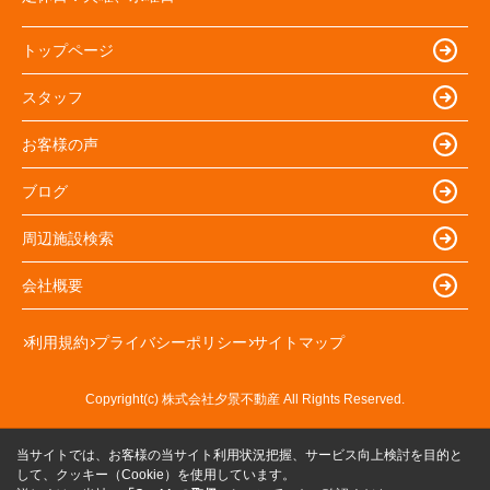
トップページ
スタッフ
お客様の声
ブログ
周辺施設検索
会社概要
利用規約
プライバシーポリシー
サイトマップ
Copyright(c) 株式会社夕景不動産 All Rights Reserved.
当サイトでは、お客様の当サイト利用状況把握、サービス向上検討を目的と
して、クッキー（Cookie）を使用しています。