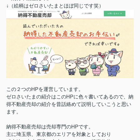
↓（絵柄はゼロさいたまとほぼ同じです笑）
この２つのHPを運営しています。
ゼロさいたまの紹介はこのHPに色々書いてあるので、納
得不動産売却の紹介を昔話絡めて説明していこうと思い
ます。
納得不動産売却は売却専門のHPです。
主に埼玉県、東京都のエリアを対象としており