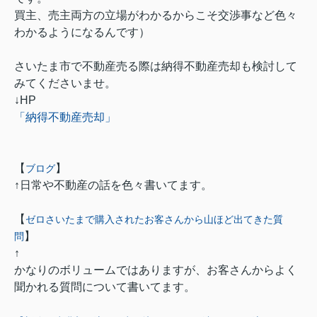
買主、売主両方の立場がわかるからこそ交渉事など色々
わかるようになるんです）
さいたま市で不動産売る際は納得不動産売却も検討して
みてくださいませ。
↓HP
「納得不動産売却」
【
】
ブログ
↑日常や不動産の話を色々書いてます。
【
ゼロさいたまで購入されたお客さんから山ほど出てきた質
】
問
↑
かなりのボリュームではありますが、お客さんからよく
聞かれる質問について書いてます。