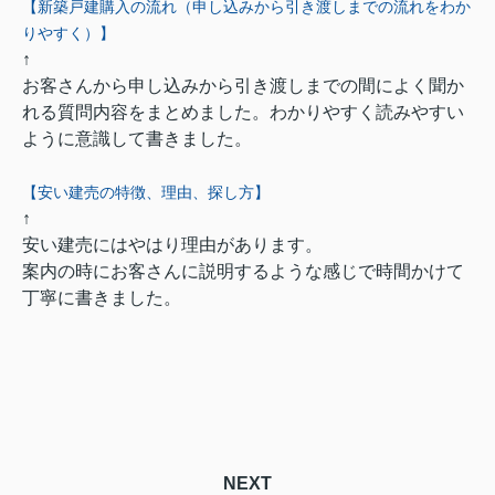
【新築戸建購入の流れ（申し込みから引き渡しまでの流れをわか
りやすく）】
↑
お客さんから申し込みから引き渡しまでの間によく聞か
れる質問内容をまとめました。わかりやすく読みやすい
ように意識して書きました。
【安い建売の特徴、理由、探し方】
↑
安い建売にはやはり理由があります。
案内の時にお客さんに説明するような感じで時間かけて
丁寧に書きました。
NEXT