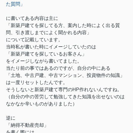
た質問」
に書いてある内容は主に
「新築戸建てを探してる方、案内した時によく出る質
問、引き渡しまでによく聞かれる内容」
について記載しています。
当時私が書いた時にイメージしていたのは
「新築戸建てを探しているお客さん」
をイメージしながら書いてました。
当たり前の事ではあるのですが、自分の中にある
「土地、中古戸建、中古マンション、投資物件の知識」
は一度リセットしたんです。
そうしないと新築戸建て専門のHP作れないんですね。
（自分の中の苦労して勉強してきた知識を出せないのは
なかなか辛いものがありました）
逆に
「納得不動産売却」
を書く際には