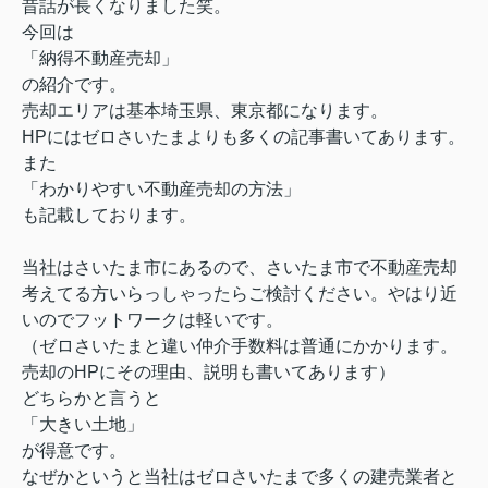
昔話が長くなりました笑。
今回は
「納得不動産売却」
の紹介です。
売却エリアは基本埼玉県、東京都になります。
HPにはゼロさいたまよりも多くの記事書いてあります。
また
「わかりやすい不動産売却の方法」
も記載しております。
当社はさいたま市にあるので、さいたま市で不動産売却
考えてる方いらっしゃったらご検討ください。やはり近
いのでフットワークは軽いです。
（ゼロさいたまと違い仲介手数料は普通にかかります。
売却のHPにその理由、説明も書いてあります）
どちらかと言うと
「大きい土地」
が得意です。
なぜかというと当社はゼロさいたまで多くの建売業者と