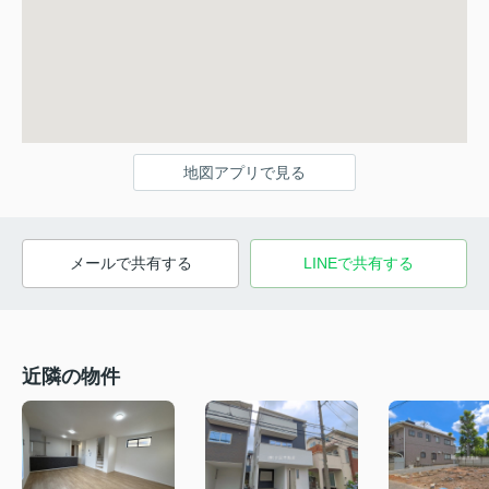
地図アプリで見る
メールで共有する
LINEで共有する
近隣の物件