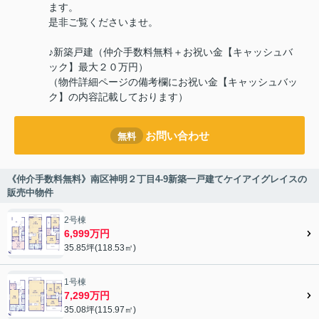
ます。
是非ご覧くださいませ。
♪新築戸建（仲介手数料無料＋お祝い金【キャッシュバ
ック】最大２０万円）
（物件詳細ページの備考欄にお祝い金【キャッシュバッ
ク】の内容記載しております）
お問い合わせ
無料
《仲介手数料無料》南区神明２丁目4-9新築一戸建てケイアイグレイスの
販売中物件
2号棟
6,999万円
35.85坪(118.53㎡)
1号棟
7,299万円
35.08坪(115.97㎡)