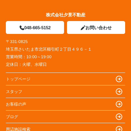
株式会社夕景不動産
048-665-5152
お問い合わせ
〒331-0825
埼玉県さいたま市北区櫛引町２丁目４９６－１
営業時間：
10:00～19:00
定休日：
火曜、水曜日
トップページ
スタッフ
お客様の声
ブログ
周辺施設検索