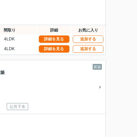
間取り
詳細
お気に入り
4LDK
詳細を見る
追加する
4LDK
詳細を見る
追加する
新築
新築
公共下水