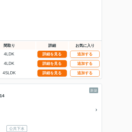
間取り
詳細
お気に入り
4LDK
詳細を見る
追加する
4LDK
詳細を見る
追加する
4SLDK
詳細を見る
追加する
新築
14
公共下水