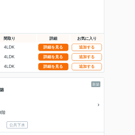
間取り
詳細
お気に入り
4LDK
詳細を見る
追加する
4LDK
詳細を見る
追加する
4LDK
詳細を見る
追加する
新築
築
/3階
公共下水