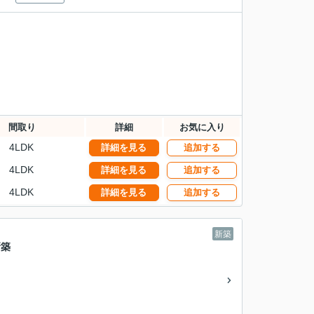
間取り
詳細
お気に入り
4LDK
詳細を見る
追加する
4LDK
詳細を見る
追加する
4LDK
詳細を見る
追加する
新築
新築