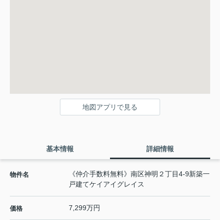
地図アプリで見る
基本情報
詳細情報
《仲介手数料無料》南区神明２丁目4-9新築一
物件名
戸建てケイアイグレイス
7,299万円
価格