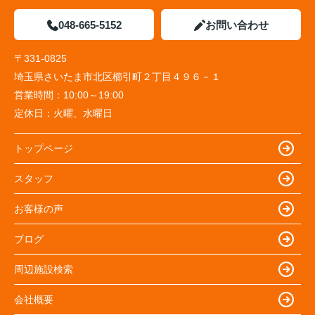
048-665-5152
お問い合わせ
〒331-0825
埼玉県さいたま市北区櫛引町２丁目４９６－１
営業時間：
10:00～19:00
定休日：
火曜、水曜日
トップページ
スタッフ
お客様の声
ブログ
周辺施設検索
会社概要