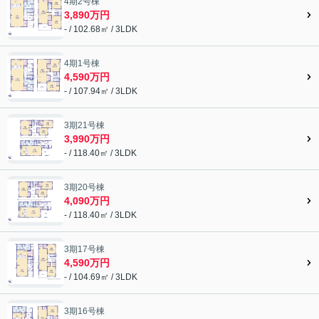
4期2号棟
3,890万円
- / 102.68㎡ / 3LDK
4期1号棟
4,590万円
- / 107.94㎡ / 3LDK
3期21号棟
3,990万円
- / 118.40㎡ / 3LDK
3期20号棟
4,090万円
- / 118.40㎡ / 3LDK
3期17号棟
4,590万円
- / 104.69㎡ / 3LDK
3期16号棟