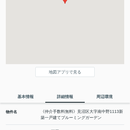
地図アプリで見る
基本情報
詳細情報
周辺環境
《仲介手数料無料》見沼区大字南中野1113新
物件名
築一戸建てブルーミングガーデン