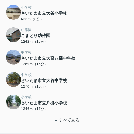
小学校
さいたま市立大谷小学校
632ｍ（8分）
幼稚園
こまどり幼稚園
1242ｍ（16分）
中学校
さいたま市立大宮八幡中学校
1269ｍ（16分）
中学校
さいたま市立大谷中学校
1270ｍ（16分）
小学校
さいたま市立片柳小学校
1346ｍ（17分）
すべて見る