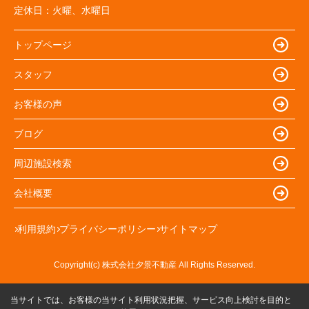
定休日：
火曜、水曜日
トップページ
スタッフ
お客様の声
ブログ
周辺施設検索
会社概要
利用規約
プライバシーポリシー
サイトマップ
Copyright(c) 株式会社夕景不動産 All Rights Reserved.
当サイトでは、お客様の当サイト利用状況把握、サービス向上検討を目的と