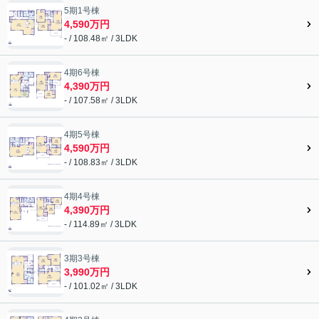
5期1号棟
4,590万円
- / 108.48㎡ / 3LDK
4期6号棟
4,390万円
- / 107.58㎡ / 3LDK
4期5号棟
4,590万円
- / 108.83㎡ / 3LDK
4期4号棟
4,390万円
- / 114.89㎡ / 3LDK
3期3号棟
3,990万円
- / 101.02㎡ / 3LDK