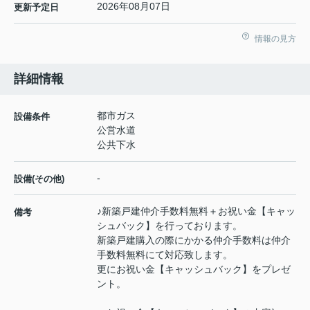
2026年08月07日
更新予定日
情報の見方
詳細情報
都市ガス
設備条件
公営水道
公共下水
-
設備(その他)
♪新築戸建仲介手数料無料＋お祝い金【キャッ
備考
シュバック】を行っております。
新築戸建購入の際にかかる仲介手数料は仲介
手数料無料にて対応致します。
更にお祝い金【キャッシュバック】をプレゼ
ント。