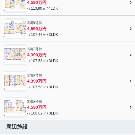
4,590万円
- / 113.80㎡ / 4LDK
3期8号棟
4,590万円
- / 107.47㎡ / 3LDK
3期7号棟
4,390万円
- / 107.58㎡ / 3LDK
3期6号棟
4,390万円
- / 107.58㎡ / 3LDK
3期5号棟
4,590万円
- / 108.62㎡ / 3LDK
周辺施設