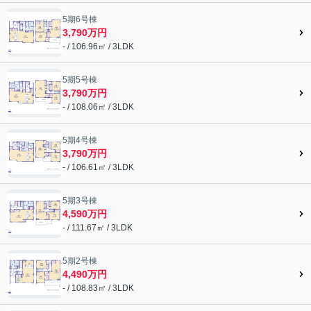
5期6号棟
3,790万円
- / 106.96㎡ / 3LDK
5期5号棟
3,790万円
- / 108.06㎡ / 3LDK
5期4号棟
3,790万円
- / 106.61㎡ / 3LDK
5期3号棟
4,590万円
- / 111.67㎡ / 3LDK
5期2号棟
4,490万円
- / 108.83㎡ / 3LDK