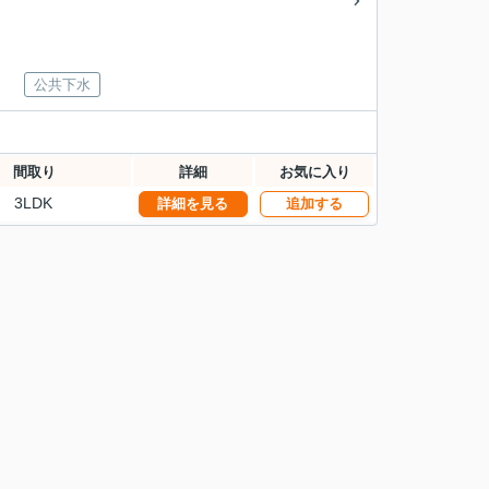
公共下水
間取り
詳細
お気に入り
3LDK
詳細を見る
追加する