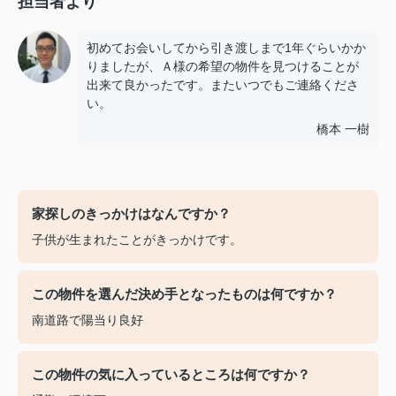
担当者より
初めてお会いしてから引き渡しまで1年ぐらいかか
りましたが、Ａ様の希望の物件を見つけることが
出来て良かったです。またいつでもご連絡くださ
い。
橋本 一樹
家探しのきっかけはなんですか？
子供が生まれたことがきっかけです。
この物件を選んだ決め手となったものは何ですか？
南道路で陽当り良好
この物件の気に入っているところは何ですか？