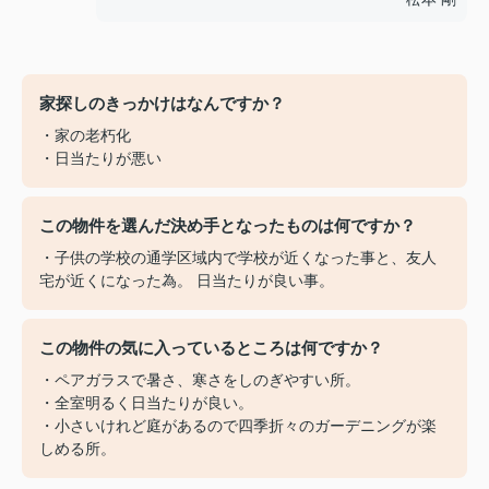
家探しのきっかけはなんですか？
・家の老朽化
・日当たりが悪い
この物件を選んだ決め手となったものは何ですか？
・子供の学校の通学区域内で学校が近くなった事と、友人
宅が近くになった為。 日当たりが良い事。
この物件の気に入っているところは何ですか？
・ペアガラスで暑さ、寒さをしのぎやすい所。
・全室明るく日当たりが良い。
・小さいけれど庭があるので四季折々のガーデニングが楽
しめる所。