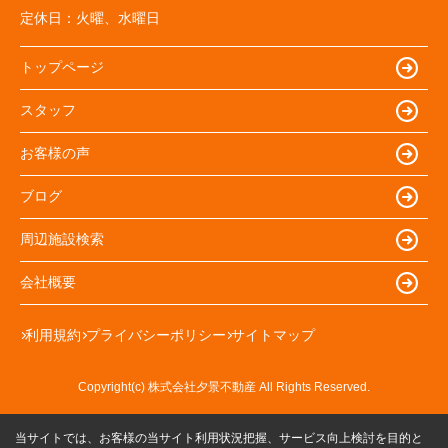
定休日：
火曜、水曜日
トップページ
スタッフ
お客様の声
ブログ
周辺施設検索
会社概要
利用規約
プライバシーポリシー
サイトマップ
Copyright(c) 株式会社夕景不動産 All Rights Reserved.
当サイトでは、お客様の当サイト利用状況把握、サービス向上検討を目的と