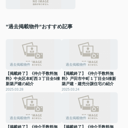
”過去掲載物件”おすすめ記事
過去掲載物件
過去掲載物件
【掲載終了】《仲介手数料無
【掲載終了】《仲介手数料無
料》中央区本町西３丁目全5棟
料》戸田市中町１丁目全5棟新
新築戸建の紹介
築戸建・建売分譲住宅の紹介
2025.03.28
2025.03.24
過去掲載物件
過去掲載物件
【掲載終了】《仲介手数料無
【掲載終了】《仲介手数料無