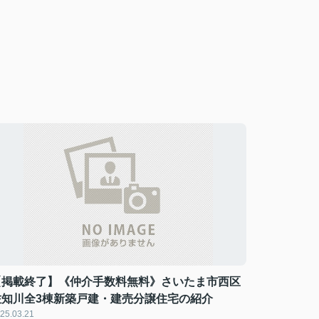
【掲載終了】《仲介手数料無料》さいたま市西区
佐知川全3棟新築戸建・建売分譲住宅の紹介
25.03.21