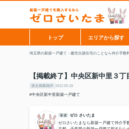
トップ
エリアから探す
埼玉県の新築一戸建て・建売分譲住宅のことなら仲介手数
【掲載終了】中央区新中里３丁
過去掲載物件
2022.05.28
#中央区新中里新築一戸建て
ゼロ さいたま
筆者
ゼロさいたまなら新築一戸建て仲介手
京都、千葉県の新築一戸建て探すなら