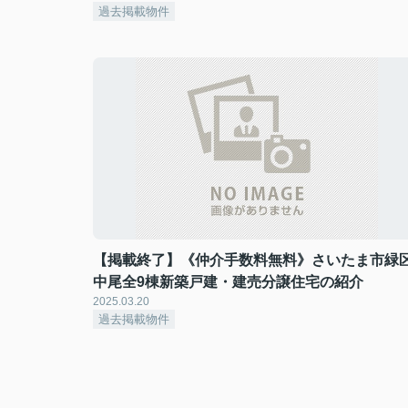
過去掲載物件
【掲載終了】《仲介手数料無料》さいたま市緑
中尾全9棟新築戸建・建売分譲住宅の紹介
2025.03.20
過去掲載物件