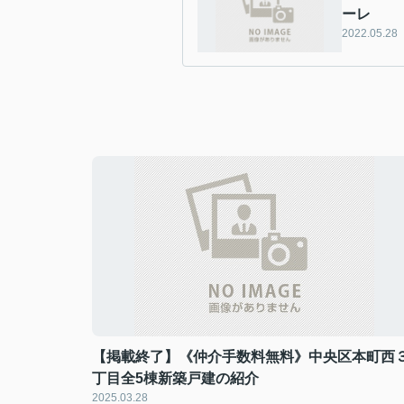
ーレ
2022.05.28
【掲載終了】《仲介手数料無料》中央区本町西
丁目全5棟新築戸建の紹介
2025.03.28