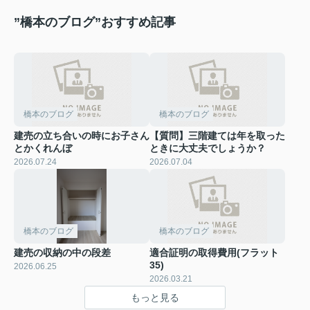
”橋本のブログ”おすすめ記事
橋本のブログ
橋本のブログ
建売の立ち合いの時にお子さん
【質問】三階建ては年を取った
とかくれんぼ
ときに大丈夫でしょうか？
2026.07.24
2026.07.04
橋本のブログ
橋本のブログ
建売の収納の中の段差
適合証明の取得費用(フラット
35)
2026.06.25
2026.03.21
もっと見る