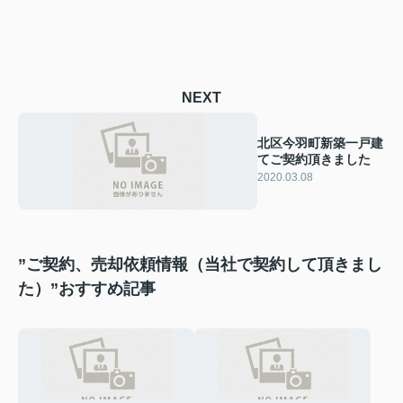
NEXT
北区今羽町新築一戸建
てご契約頂きました
2020.03.08
”ご契約、売却依頼情報（当社で契約して頂きまし
た）”おすすめ記事