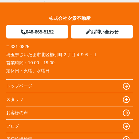
株式会社夕景不動産
048-665-5152
お問い合わせ
〒331-0825
埼玉県さいたま市北区櫛引町２丁目４９６－１
営業時間：
10:00～19:00
定休日：
火曜、水曜日
トップページ
スタッフ
お客様の声
ブログ